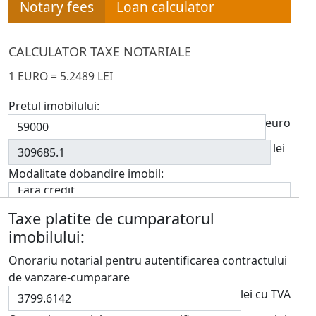
Notary fees
Loan calculator
CALCULATOR TAXE NOTARIALE
1 EURO = 5.2489 LEI
Pretul imobilului:
euro
lei
Modalitate dobandire imobil:
Taxe platite de cumparatorul
imobilului:
Onorariu notarial pentru autentificarea contractului
de vanzare-cumparare
lei cu TVA