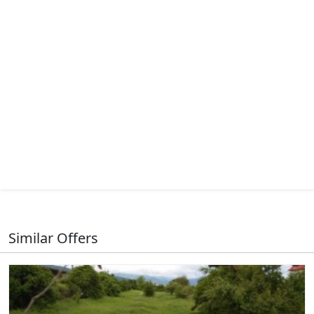
Similar Offers