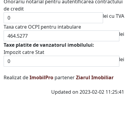
Onorariu notarial pentru autentificarea contractului
de credit
lei cu TVA
Taxa catre OCPI pentru intabulare
lei
Taxe platite de vanzatorul imobilului:
Impozit catre Stat
lei
Realizat de
ImobilPro
partener
Ziarul Imobiliar
Updated on 2023-02-02 11:25:41