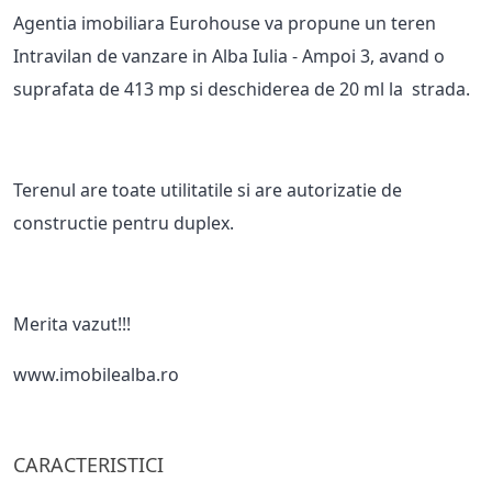
Agentia imobiliara Eurohouse va propune un teren
Intravilan de vanzare in Alba Iulia - Ampoi 3, avand o
suprafata de 413 mp si deschiderea de 20 ml la strada.
Terenul are toate utilitatile si are autorizatie de
constructie pentru duplex.
Merita vazut!!!
www.imobilealba.ro
CARACTERISTICI