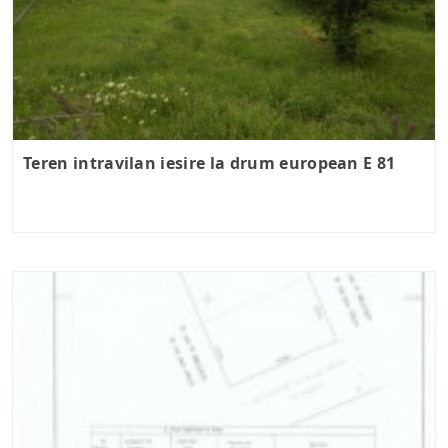
Teren intravilan iesire la drum european E 81